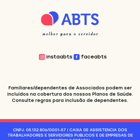
instaabts
faceabts
Familiares/dependentes de Associados podem ser
incluídos na cobertura dos nossos Planos de Saúde.
Consulte regras para inclusão de dependentes.
CNPJ: 05.132.806/0001-57 | CAIXA DE ASSISTENCIA DOS
TRABALHADORES E SERVIDORES PUBLICOS E DE EMPRESAS DE