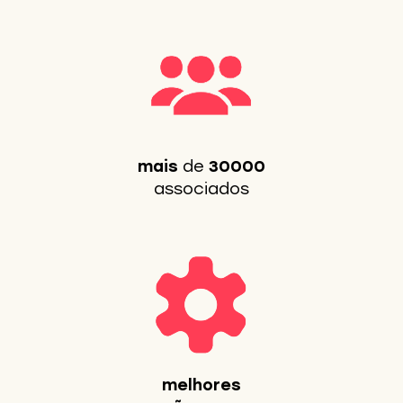
mais
de
30000
associados
melhores