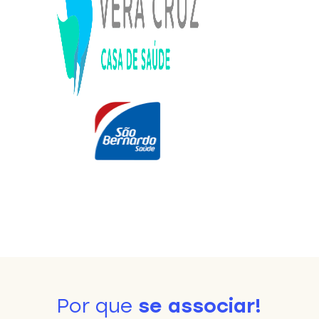
Por que
se associar!