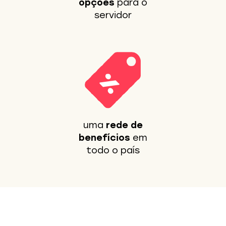
opções
para o
servidor
uma
rede de
benefícios
em
todo o país