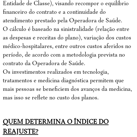
Entidade de Classe), visando recompor o equilíbrio
financeiro do contrato e a continuidade do
atendimento prestado pela Operadora de Saúde.
O cálculo é baseado na sinistralidade (relação entre
as despesas e receitas do plano), variação dos custos
médico-hospitalares, entre outros custos aferidos no
período, de acordo com a metodologia prevista no
contrato da Operadora de Saúde.
Os investimentos realizados em tecnologia,
tratamentos e medicina diagnóstica permitem que
mais pessoas se beneficiem dos avanços da medicina,
mas isso se reflete no custo dos planos.
QUEM DETERMINA O ÍNDICE DO
REAJUSTE?