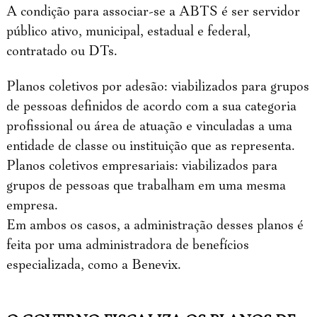
A condição para associar-se a ABTS é ser servidor
público ativo, municipal, estadual e federal,
contratado ou DTs.
Planos coletivos por adesão: viabilizados para grupos
de pessoas definidos de acordo com a sua categoria
profissional ou área de atuação e vinculadas a uma
entidade de classe ou instituição que as representa.
Planos coletivos empresariais: viabilizados para
grupos de pessoas que trabalham em uma mesma
empresa.
Em ambos os casos, a administração desses planos é
feita por uma administradora de benefícios
especializada, como a Benevix.