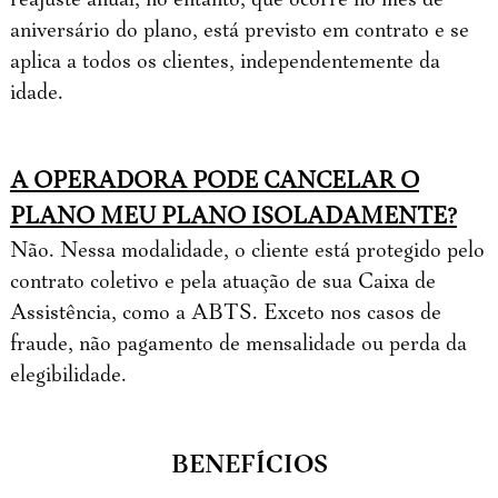
aniversário do plano, está previsto em contrato e se
aplica a todos os clientes, independentemente da
idade.
A OPERADORA PODE CANCELAR O
PLANO MEU PLANO ISOLADAMENTE?
Não. Nessa modalidade, o cliente está protegido pelo
contrato coletivo e pela atuação de sua Caixa de
Assistência, como a ABTS. Exceto nos casos de
fraude, não pagamento de mensalidade ou perda da
elegibilidade.
BENEFÍCIOS