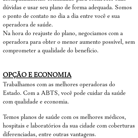
dúvidas e usar seu plano de forma adequada. Somos
o ponto de contato no dia a dia entre você e sua
operadora de saúde.
Na hora do reajuste do plano, negociamos com a
operadora para obter o menor aumento possível, sem
comprometer a qualidade do benefício.
OPÇÃO E ECONOMIA
Trabalhamos com as melhores operadoras do
Estado. Com a ABTS, você pode cuidar da saúde
com qualidade e economia.
Temos planos de saúde com os melhores médicos,
hospitais e laboratórios da sua cidade com coberturas
diferenciadas, entre outras vantagens.