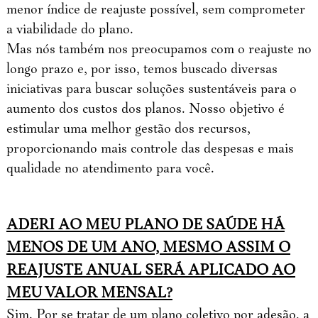
menor índice de reajuste possível, sem comprometer
a viabilidade do plano.
Mas nós também nos preocupamos com o reajuste no
longo prazo e, por isso, temos buscado diversas
iniciativas para buscar soluções sustentáveis para o
aumento dos custos dos planos. Nosso objetivo é
estimular uma melhor gestão dos recursos,
proporcionando mais controle das despesas e mais
qualidade no atendimento para você.
ADERI AO MEU PLANO DE SAÚDE HÁ
MENOS DE UM ANO, MESMO ASSIM O
REAJUSTE ANUAL SERÁ APLICADO AO
MEU VALOR MENSAL?
Sim. Por se tratar de um plano coletivo por adesão, a