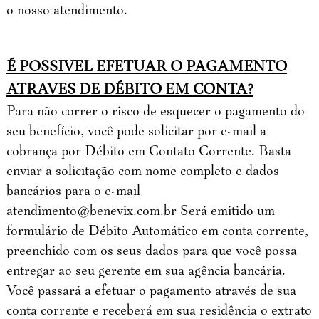
o nosso atendimento.
É POSSIVEL EFETUAR O PAGAMENTO
ATRAVES DE DÉBITO EM CONTA?
Para não correr o risco de esquecer o pagamento do
seu benefício, você pode solicitar por e-mail a
cobrança por Débito em Contato Corrente. Basta
enviar a solicitação com nome completo e dados
bancários para o e-mail
atendimento@benevix.com.br
Será emitido um
formulário de Débito Automático em conta corrente,
preenchido com os seus dados para que você possa
entregar ao seu gerente em sua agência bancária.
Você passará a efetuar o pagamento através de sua
conta corrente e receberá em sua residência o extrato