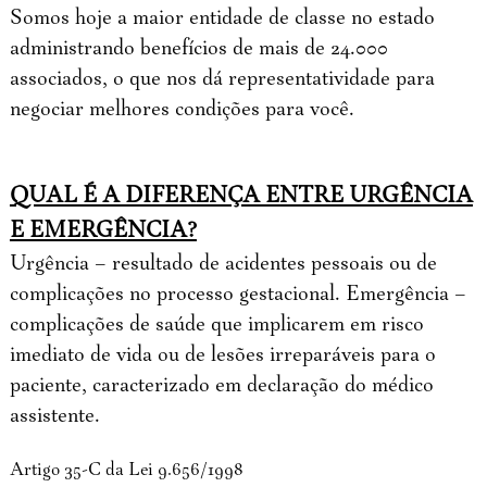
Somos hoje a maior entidade de classe no estado
administrando benefícios de mais de 24.000
associados, o que nos dá representatividade para
negociar melhores condições para você.
QUAL É A DIFERENÇA ENTRE URGÊNCIA
E EMERGÊNCIA?
Urgência – resultado de acidentes pessoais ou de
complicações no processo gestacional. Emergência –
complicações de saúde que implicarem em risco
imediato de vida ou de lesões irreparáveis para o
paciente, caracterizado em declaração do médico
assistente.
Artigo 35-C da Lei 9.656/1998