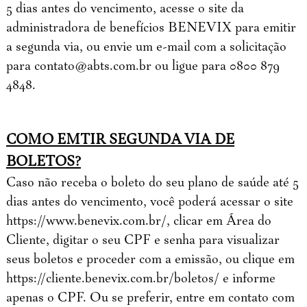
5 dias antes do vencimento, acesse o site da
administradora de benefícios BENEVIX para emitir
a segunda via, ou envie um e-mail com a solicitação
para
contato@abts.com.br
ou ligue para 0800 879
4848.
COMO EMTIR SEGUNDA VIA DE
BOLETOS?
Caso não receba o boleto do seu plano de saúde até 5
dias antes do vencimento, você poderá acessar o site
https://www.benevix.com.br/, clicar em Área do
Cliente, digitar o seu CPF e senha para visualizar
seus boletos e proceder com a emissão, ou clique em
https://cliente.benevix.com.br/boletos/ e informe
apenas o CPF. Ou se preferir, entre em contato com