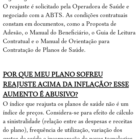
O reajuste é solicitado pela Operadora de Saúde e
negociado com a ABTS. As condições contratuais
constam em documentos, como a Proposta de
Adesão, o Manual do Beneficiário, o Guia de Leitura
Contratual e o Manual de Orientação para
Contratação de Planos de Saúde.
POR QUE MEU PLANO SOFREU
REAJUSTE ACIMA DA INFLAÇÃO? ESSE
AUMENTO É ABUSIVO?
O índice que reajusta os planos de saúde não é um
índice de preços. Considera-se para efeito de cálculo
a sinistralidade (relação entre as despesas e receitas
do plano), frequência de utilização, variação dos
custos de saúde e incorporação de novas tecnologias