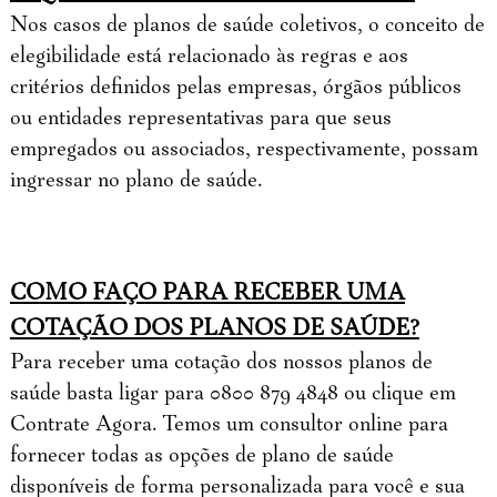
Nos casos de planos de saúde coletivos, o conceito de
elegibilidade está relacionado às regras e aos
critérios definidos pelas empresas, órgãos públicos
ou entidades representativas para que seus
empregados ou associados, respectivamente, possam
ingressar no plano de saúde.
COMO FAÇO PARA RECEBER UMA
COTAÇÃO DOS PLANOS DE SAÚDE?
Para receber uma cotação dos nossos planos de
saúde basta ligar para 0800 879 4848 ou clique em
Contrate Agora. Temos um consultor online para
fornecer todas as opções de plano de saúde
disponíveis de forma personalizada para você e sua