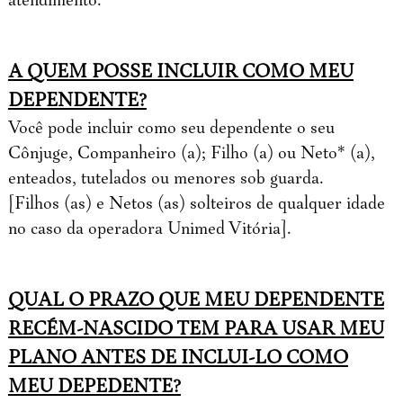
A QUEM POSSE INCLUIR COMO MEU
DEPENDENTE?
Você pode incluir como seu dependente o seu
Cônjuge, Companheiro (a); Filho (a) ou Neto* (a),
enteados, tutelados ou menores sob guarda.
[Filhos (as) e Netos (as) solteiros de qualquer idade
no caso da operadora Unimed Vitória].
QUAL O PRAZO QUE MEU DEPENDENTE
RECÉM-NASCIDO TEM PARA USAR MEU
PLANO ANTES DE INCLUI-LO COMO
MEU DEPEDENTE?