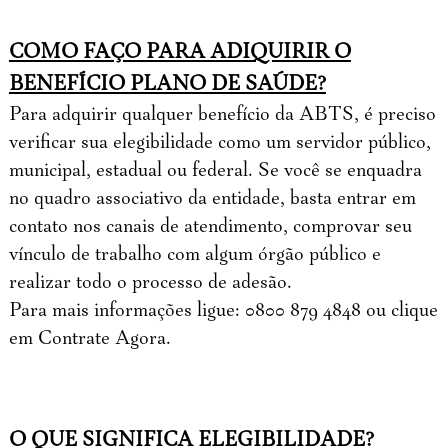
COMO FAÇO PARA ADIQUIRIR O
BENEFÍCIO PLANO DE SAÚDE?
Para adquirir qualquer benefício da ABTS, é preciso
verificar sua elegibilidade como um servidor público,
municipal, estadual ou federal. Se você se enquadra
no quadro associativo da entidade, basta entrar em
contato nos canais de atendimento, comprovar seu
vínculo de trabalho com algum órgão público e
realizar todo o processo de adesão.
Para mais informações ligue: 0800 879 4848 ou clique
em Contrate Agora.
O QUE SIGNIFICA ELEGIBILIDADE?