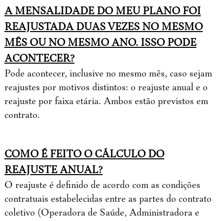
A MENSALIDADE DO MEU PLANO FOI
REAJUSTADA DUAS VEZES NO MESMO
MÊS OU NO MESMO ANO. ISSO PODE
ACONTECER?
Pode acontecer, inclusive no mesmo mês, caso sejam
reajustes por motivos distintos: o reajuste anual e o
reajuste por faixa etária. Ambos estão previstos em
contrato.
COMO É FEITO O CÁLCULO DO
REAJUSTE ANUAL?
O reajuste é definido de acordo com as condições
contratuais estabelecidas entre as partes do contrato
coletivo (Operadora de Saúde, Administradora e