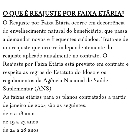
O QUE É REAJUSTE POR FAIXA ETÁRIA?
O Reajuste por Faixa Etária ocorre em decorrência
do envelhecimento natural do beneficiário, que passa
a demandar novos e frequentes cuidados. Trata-se de
um reajuste que ocorre independentemente do
reajuste aplicado anualmente no contrato. O
Reajuste por Faixa Etária está previsto em contrato e
respeita as regras do Estatuto do Idoso e os
regulamentos da Agência Nacional de Saúde
Suplementar (ANS).
As faixas etárias para os planos contratados a partir
de janeiro de 2004 são as seguintes:
de 0 a 18 anos
de 19 a 23 anos
de 24 a 28 anos