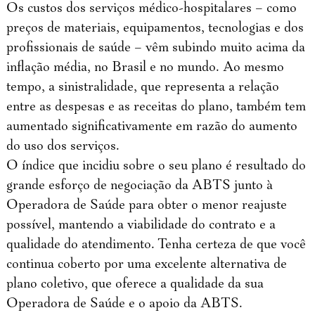
Os custos dos serviços médico-hospitalares – como
preços de materiais, equipamentos, tecnologias e dos
profissionais de saúde – vêm subindo muito acima da
inflação média, no Brasil e no mundo. Ao mesmo
tempo, a sinistralidade, que representa a relação
entre as despesas e as receitas do plano, também tem
aumentado significativamente em razão do aumento
do uso dos serviços.
O índice que incidiu sobre o seu plano é resultado do
grande esforço de negociação da ABTS junto à
Operadora de Saúde para obter o menor reajuste
possível, mantendo a viabilidade do contrato e a
qualidade do atendimento. Tenha certeza de que você
continua coberto por uma excelente alternativa de
plano coletivo, que oferece a qualidade da sua
Operadora de Saúde e o apoio da ABTS.