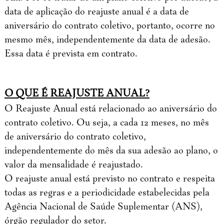
data de aplicação do reajuste anual é a data de
aniversário do contrato coletivo, portanto, ocorre no
mesmo mês, independentemente da data de adesão.
Essa data é prevista em contrato.
O QUE É REAJUSTE ANUAL?
O Reajuste Anual está relacionado ao aniversário do
contrato coletivo. Ou seja, a cada 12 meses, no mês
de aniversário do contrato coletivo,
independentemente do mês da sua adesão ao plano, o
valor da mensalidade é reajustado.
O reajuste anual está previsto no contrato e respeita
todas as regras e a periodicidade estabelecidas pela
Agência Nacional de Saúde Suplementar (ANS),
órgão regulador do setor.