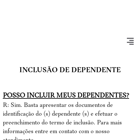
INCLUSÃO DE DEPENDENTE
POSSO INCLUIR MEUS DEPENDENTES?
R: Sim. Basta apresentar os documentos de
identificação do (s) dependente (s) e efetuar o
preenchimento do termo de inclusão. Para mais
informações entre em contato com o nosso
atendimento.