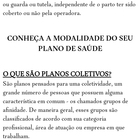
ou guarda ou tutela, independente de o parto ter sido
coberto ou não pela operadora.
CONHEÇA A MODALIDADE DO SEU
PLANO DE SAÚDE
O QUE SÃO PLANOS COLETIVOS?
São planos pensados para uma coletividade, um
grande número de pessoas que possuem alguma
característica em comum - os chamados grupos de
afinidade. De maneira geral, esses grupos são
classificados de acordo com sua categoria
profissional, área de atuação ou empresa em que
trabalham.