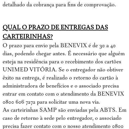
detalhado da cobrança para fins de comprovação.
QUAL O PRAZO DE ENTREGAS DAS
CARTEIRINHAS?
O prazo para envio pela BENEVIX é de 30 a 40
dias, podendo chegar antes. É necessário que alguém
esteja na residência para o recebimento dos cartões
UNIMED VITÓRIA. Se o entregador não obtiver
êxito na entrega, é realizado o retorno do cartão à
administradora de benefícios e o associado precisa
entrar em contato com o atendimento da BENEVIX
0800 606 7272 para solicitar uma nova via.
As carteirinhas SAMP são enviadas pela ABTS. Em
caso de retorno à sede pelo entregador, o associado
precisa fazer contato com o nosso atendimento 0800