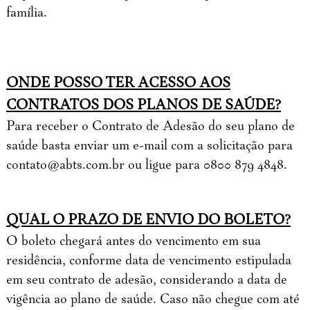
família.
ONDE POSSO TER ACESSO AOS
CONTRATOS DOS PLANOS DE SAÚDE?
Para receber o Contrato de Adesão do seu plano de
saúde basta enviar um e-mail com a solicitação para
contato@abts.com.br
ou ligue para 0800 879 4848.
QUAL O PRAZO DE ENVIO DO BOLETO?
O boleto chegará antes do vencimento em sua
residência, conforme data de vencimento estipulada
em seu contrato de adesão, considerando a data de
vigência ao plano de saúde. Caso não chegue com até