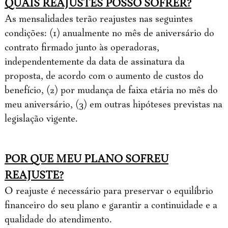
QUAIS REAJUSTES POSSO SOFRER?
As mensalidades terão reajustes nas seguintes
condições: (1) anualmente no mês de aniversário do
contrato firmado junto às operadoras,
independentemente da data de assinatura da
proposta, de acordo com o aumento de custos do
benefício, (2) por mudança de faixa etária no mês do
meu aniversário, (3) em outras hipóteses previstas na
legislação vigente.
POR QUE MEU PLANO SOFREU
REAJUSTE?
O reajuste é necessário para preservar o equilíbrio
financeiro do seu plano e garantir a continuidade e a
qualidade do atendimento.