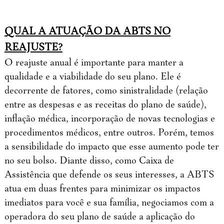
QUAL A ATUAÇÃO DA ABTS NO
REAJUSTE?
O reajuste anual é importante para manter a
qualidade e a viabilidade do seu plano. Ele é
decorrente de fatores, como sinistralidade (relação
entre as despesas e as receitas do plano de saúde),
inflação médica, incorporação de novas tecnologias e
procedimentos médicos, entre outros. Porém, temos
a sensibilidade do impacto que esse aumento pode ter
no seu bolso. Diante disso, como Caixa de
Assistência que defende os seus interesses, a ABTS
atua em duas frentes para minimizar os impactos
imediatos para você e sua família, negociamos com a
operadora do seu plano de saúde a aplicação do