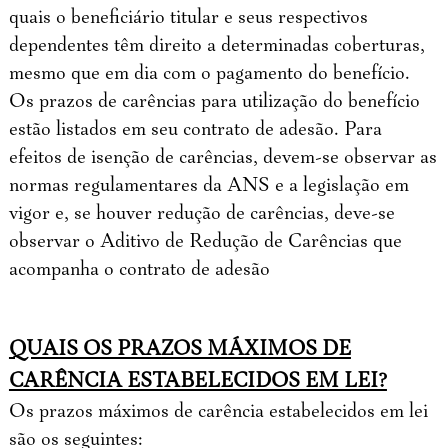
quais o beneficiário titular e seus respectivos
dependentes têm direito a determinadas coberturas,
mesmo que em dia com o pagamento do benefício.
Os prazos de carências para utilização do benefício
estão listados em seu contrato de adesão. Para
efeitos de isenção de carências, devem-se observar as
normas regulamentares da ANS e a legislação em
vigor e, se houver redução de carências, deve-se
observar o Aditivo de Redução de Carências que
acompanha o contrato de adesão
QUAIS OS PRAZOS MÁXIMOS DE
CARÊNCIA ESTABELECIDOS EM LEI?
Os prazos máximos de carência estabelecidos em lei
são os seguintes: