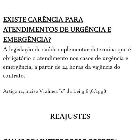
EXISTE CARÊNCIA PARA
ATENDIMENTOS DE URGÊNCIA E
EMERGÊNCIA?
A legislação de saúde suplementar determina que é
obrigatório o atendimento nos casos de urgência e
emergência, a partir de 24 horas da vigência do
contrato.
Artigo 12, inciso V, alínea “c” da Lei 9.656/1998
REAJUSTES