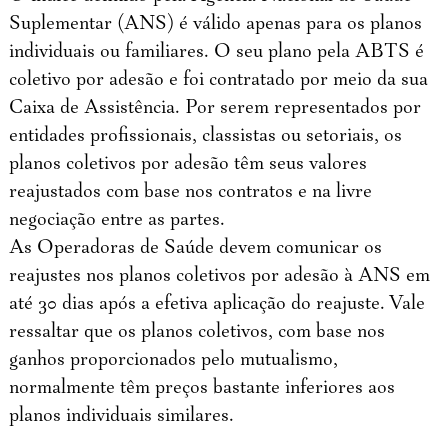
Suplementar (ANS) é válido apenas para os planos
individuais ou familiares. O seu plano pela ABTS é
coletivo por adesão e foi contratado por meio da sua
Caixa de Assistência. Por serem representados por
entidades profissionais, classistas ou setoriais, os
planos coletivos por adesão têm seus valores
reajustados com base nos contratos e na livre
negociação entre as partes.
As Operadoras de Saúde devem comunicar os
reajustes nos planos coletivos por adesão à ANS em
até 30 dias após a efetiva aplicação do reajuste. Vale
ressaltar que os planos coletivos, com base nos
ganhos proporcionados pelo mutualismo,
normalmente têm preços bastante inferiores aos
planos individuais similares.