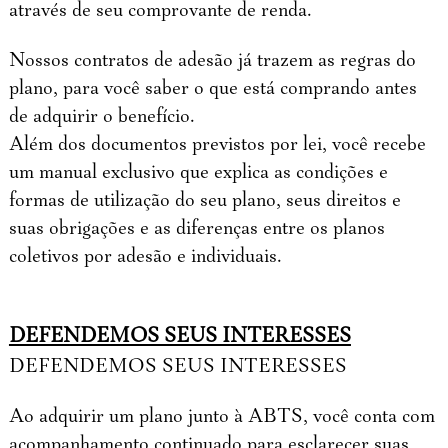
através de seu comprovante de renda.
Nossos contratos de adesão já trazem as regras do
plano, para você saber o que está comprando antes
de adquirir o benefício.
Além dos documentos previstos por lei, você recebe
um manual exclusivo que explica as condições e
formas de utilização do seu plano, seus direitos e
suas obrigações e as diferenças entre os planos
coletivos por adesão e individuais.
DEFENDEMOS SEUS INTERESSES
DEFENDEMOS SEUS INTERESSES
Ao adquirir um plano junto à ABTS, você conta com
acompanhamento continuado para esclarecer suas