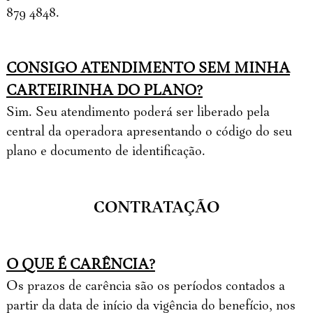
879 4848.
CONSIGO ATENDIMENTO SEM MINHA
CARTEIRINHA DO PLANO?
Sim. Seu atendimento poderá ser liberado pela
central da operadora apresentando o código do seu
plano e documento de identificação.
CONTRATAÇÃO
O QUE É CARÊNCIA?
Os prazos de carência são os períodos contados a
partir da data de início da vigência do benefício, nos