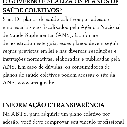
O GOVERNO FISCALIZA OS PLANOS DE
SAÚDE COLETIVOS?
Sim. Os planos de saúde coletivos por adesão e
empresariais são fiscalizados pela Agência Nacional
de Saúde Suplementar (ANS). Conforme
demonstrado neste guia, esses planos devem seguir
regras previstas em lei e nas diversas resoluções e
instruções normativas, elaboradas e publicadas pela
ANS. Em caso de dúvidas, os consumidores de
planos de saúde coletivos podem acessar o site da
ANS, www.ans.gov.br.
INFORMAÇÃO E TRANSPARÊNCIA
Na ABTS, para adquirir um plano coletivo por
adesão, você deve comprovar seu vínculo profissional