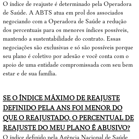
O índice de reajuste é determinado pela Operadora
de Saúde. A ABTS atua em prol dos associados
negociando com a Operadora de Saúde a redução
dos percentuais para os menores índices possíveis,
mantendo a sustentabilidade do contrato. Essas
negociações são exclusivas e só são possíveis porque
seu plano é coletivo por adesão e você conta com o
apoio de uma entidade compromissada com seu bem
estar e de sua família.
SE O ÍNDICE MÁXIMO DE REAJUSTE
DEFINIDO PELA ANS FOI MENOR DO
QUE O REAJUSTADO, O PERCENTUAL DE
REAJUSTE DO MEU PLANO É ABUSIVO?
O índice definido pela Agência Nacional de Saúde