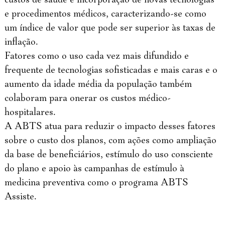
e procedimentos médicos, caracterizando-se como
um índice de valor que pode ser superior às taxas de
inflação.
Fatores como o uso cada vez mais difundido e
frequente de tecnologias sofisticadas e mais caras e o
aumento da idade média da população também
colaboram para onerar os custos médico-
hospitalares.
A ABTS atua para reduzir o impacto desses fatores
sobre o custo dos planos, com ações como ampliação
da base de beneficiários, estímulo do uso consciente
do plano e apoio às campanhas de estímulo à
medicina preventiva como o programa ABTS
Assiste.