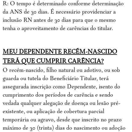
R: O tempo é determinado conforme determinação
da ANS de 30 dias. É necessário providenciar a
inclusão RN antes de 30 dias para que o mesmo
tenha o aproveitamento de carências do titular.
MEU DEPENDENTE RECÉM-NASCIDO
TERÁ QUE CUMPRIR CARÊNCIA?
O recém-nascido, filho natural ou adotivo, ou sob
guarda ou tutela do Beneficiário Titular, terá
assegurada inscrição como Dependente, isento do
cumprimento dos períodos de carência e sendo
vedada qualquer alegação de doença ou lesão pré-
existente, ou aplicação de cobertura parcial
temporária ou agravo, desde que inscrito no prazo
máximo de 30 (trinta) dias do nascimento ou adoção